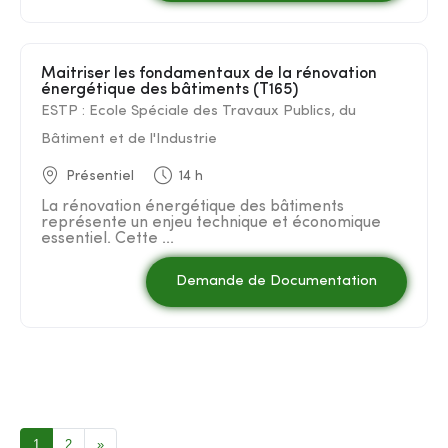
Maitriser les fondamentaux de la rénovation
énergétique des bâtiments (T165)
ESTP : Ecole Spéciale des Travaux Publics, du
Bâtiment et de l'Industrie
Présentiel
14 h
La rénovation énergétique des bâtiments
représente un enjeu technique et économique
essentiel. Cette ...
Demande de Documentation
1
2
»