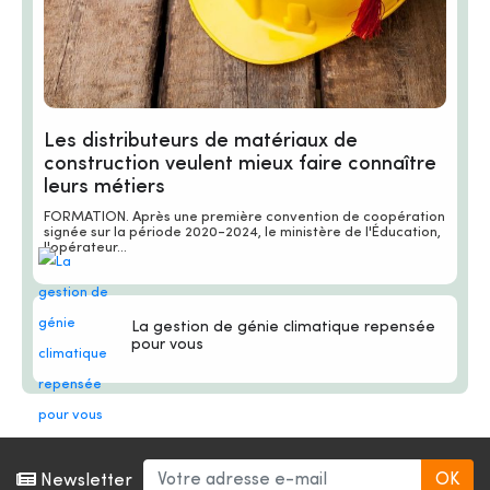
Les distributeurs de matériaux de
construction veulent mieux faire connaître
leurs métiers
FORMATION. Après une première convention de coopération
signée sur la période 2020-2024, le ministère de l'Éducation,
l'opérateur...
La gestion de génie climatique repensée
pour vous
Newsletter