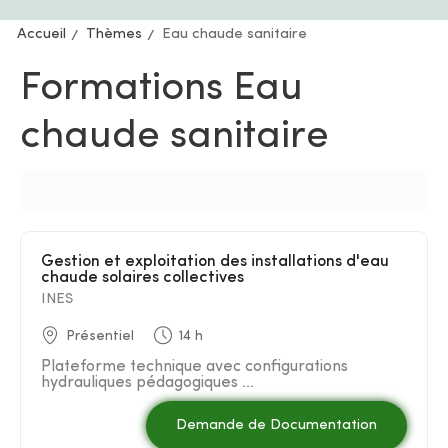
Accueil
Thèmes
Eau chaude sanitaire
Formations Eau
chaude sanitaire
Gestion et exploitation des installations d'eau
chaude solaires collectives
INES
Présentiel
14 h
Plateforme technique avec configurations
hydrauliques pédagogiques ...
Demande de Documentation