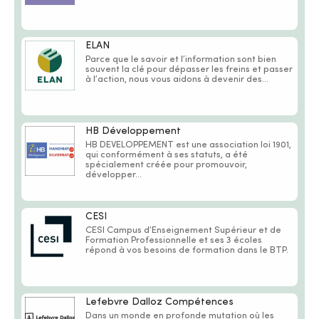
ELAN
Parce que le savoir et l’information sont bien
souvent la clé pour dépasser les freins et passer
à l’action, nous vous aidons à devenir des...
HB Développement
HB DEVELOPPEMENT est une association loi 1901,
qui conformément à ses statuts, a été
spécialement créée pour promouvoir,
développer...
CESI
CESI Campus d’Enseignement Supérieur et de
Formation Professionnelle et ses 3 écoles
répond à vos besoins de formation dans le BTP.
Lefebvre Dalloz Compétences
Dans un monde en profonde mutation où les