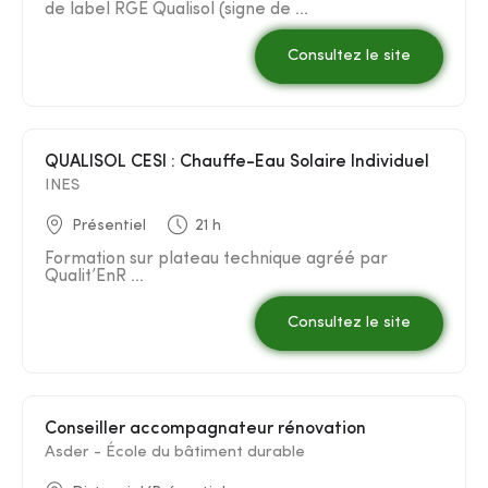
de label RGE Qualisol (signe de ...
Consultez le site
QUALISOL CESI : Chauffe-Eau Solaire Individuel
INES
Présentiel
21 h
Formation sur plateau technique agréé par
Qualit’EnR ...
Consultez le site
Conseiller accompagnateur rénovation
Asder - École du bâtiment durable