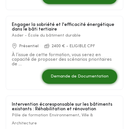
Engager la sobriété et l'efficacité énergétique
dans le bâti tertiaire
Asder - École du bâtiment durable
Présentiel
2400 € - ELIGIBLE CPF
À l’issue de cette formation, vous serez en
capacité de proposer des scénarios prioritaires
de ...
Demande de Documentation
Intervention écoresponsable sur les bâtiments
existants : Réhabilitation et rénovation
Pôle de formation Environnement, Ville &
Architecture