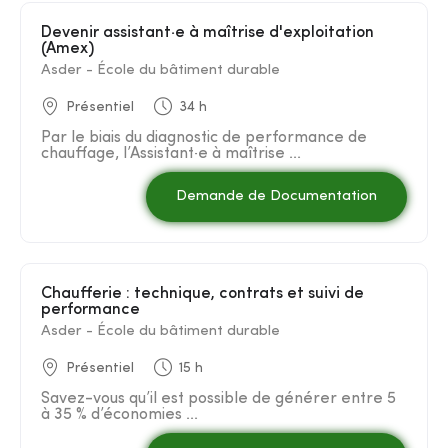
Devenir assistant·e à maîtrise d'exploitation
(Amex)
Asder - École du bâtiment durable
Présentiel
34 h
Par le biais du diagnostic de performance de
chauffage, l’Assistant·e à maîtrise ...
Demande de Documentation
Chaufferie : technique, contrats et suivi de
performance
Asder - École du bâtiment durable
Présentiel
15 h
Savez-vous qu’il est possible de générer entre 5
à 35 % d’économies ...