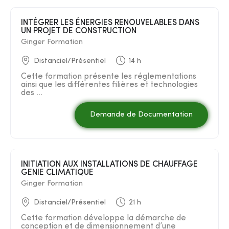
INTÉGRER LES ÉNERGIES RENOUVELABLES DANS
UN PROJET DE CONSTRUCTION
Ginger Formation
Distanciel/Présentiel
14 h
Cette formation présente les réglementations
ainsi que les différentes filières et technologies
des ...
Demande de Documentation
INITIATION AUX INSTALLATIONS DE CHAUFFAGE
GENIE CLIMATIQUE
Ginger Formation
Distanciel/Présentiel
21 h
Cette formation développe la démarche de
conception et de dimensionnement d’une