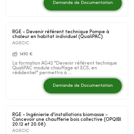
Demande de Documentation
RGE - Devenir référent technique Pompe à
chaleur en habitat individuel (QualiPAC)
AGECIC
1490 €
La formation AG42 "Devenir référent technique
QualiPAC module chauffage et ECS, en
rédidentiel" permettra à ...
Demande de Documentation
RGE - Ingénierie d'installations biomasse -
Concevoir une chaufferie bois collective (OPQIBI
20.12 et 20.08)
AGECIC