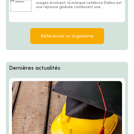
usages évoluent, la marque Lefebvre Dalloz est
une réponse globale combinant une...
Référencer un organisme
Dernières actualités