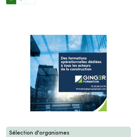
Sélection d'organismes