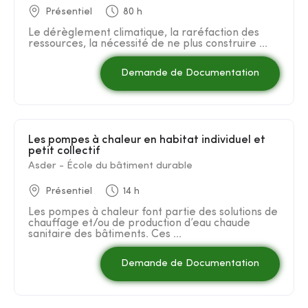
Présentiel
80 h
Le dérèglement climatique, la raréfaction des
ressources, la nécessité de ne plus construire ...
Demande de Documentation
Les pompes à chaleur en habitat individuel et
petit collectif
Asder - École du bâtiment durable
Présentiel
14 h
Les pompes à chaleur font partie des solutions de
chauffage et/ou de production d’eau chaude
sanitaire des bâtiments. Ces ...
Demande de Documentation