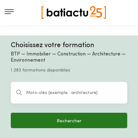
Choisissez votre formation
BTP — Immobilier — Construction — Architecture —
Environnement
1 283 formations disponibles
Rechercher