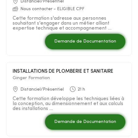
Distanciel/Présentiel
Nous contacter - ELIGIBLE CPF
Cette formation s'adresse aux personnes
souhaitant s'engager dans un métier alliant
expertise technique et accompagnement ...
Demande de Documentation
INSTALLATIONS DE PLOMBERIE ET SANITAIRE
Ginger Formation
Distanciel/Présentiel
21 h
Cette formation développe les techniques liées à
la conception, au dimensionnement et aux calculs
des installations ...
Demande de Documentation