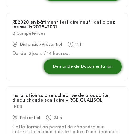
RE2020 en bâtiment tertiaire neuf : anticipez
les seuils 2028-2031
B Compétences
Distanciel/Présentiel
14 h
Durée: 2 jours / 14 heures ...
Demande de Documentation
Installation solaire collective de production
d'eau chaude sanitaire - RGE QUALISOL
INES
Présentiel
28 h
Cette formation permet de répondre aux
critères formation dans le cadre d’une demande