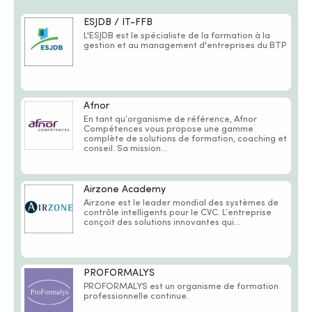
ESJDB / IT-FFB
L'ESJDB est le spécialiste de la formation à la
gestion et au management d'entreprises du BTP
Afnor
En tant qu’organisme de référence, Afnor
Compétences vous propose une gamme
complète de solutions de formation, coaching et
conseil. Sa mission...
Airzone Academy
Airzone est le leader mondial des systèmes de
contrôle intelligents pour le CVC. L’entreprise
conçoit des solutions innovantes qui...
PROFORMALYS
PROFORMALYS est un organisme de formation
professionnelle continue.