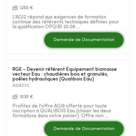
1250 €
L'AG12 répond aux exigences de formation
continue des référents techniques définies pour
la qualification OPQIBI 20.08 ...
Demande de Documentation
RGE - Devenir référent Equipement biomasse
vecteur Eau : chaudières bois et granulés,
poêles hydrauliques (Qualibois Eau)
AGECIC
1030 €
Profitez de l'offre AG19 offerte pour toute
inscription à QUALIBOIS Eau (choisir les deux
formations dans votre panier). Offre non ...
Demande de Documentation