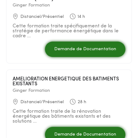
Ginger Formation
Distanciel/Présentiel
14 h
Cette formation traite spécifiquement de la
stratégie de performance énergétique dans le
cadre ...
Demande de Documentation
AMELIORATION ENERGETIQUE DES BATIMENTS
EXISTANTS
Ginger Formation
Distanciel/Présentiel
28 h
Cette formation traite de la rénovation
énergétique des bâtiments existants et des
solutions ...
Demande de Documentation