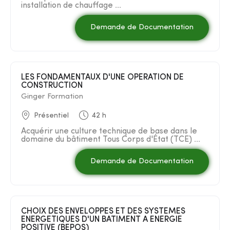
installation de chauffage ...
Demande de Documentation
LES FONDAMENTAUX D'UNE OPERATION DE
CONSTRUCTION
Ginger Formation
Présentiel
42 h
Acquérir une culture technique de base dans le
domaine du bâtiment Tous Corps d'État (TCE) ...
Demande de Documentation
CHOIX DES ENVELOPPES ET DES SYSTEMES
ENERGETIQUES D'UN BATIMENT A ENERGIE
POSITIVE (BEPOS)