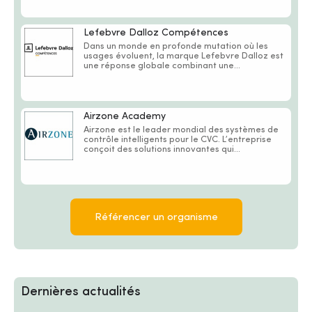
Lefebvre Dalloz Compétences
Dans un monde en profonde mutation où les
usages évoluent, la marque Lefebvre Dalloz est
une réponse globale combinant une...
Airzone Academy
Airzone est le leader mondial des systèmes de
contrôle intelligents pour le CVC. L’entreprise
conçoit des solutions innovantes qui...
Référencer un organisme
Dernières actualités