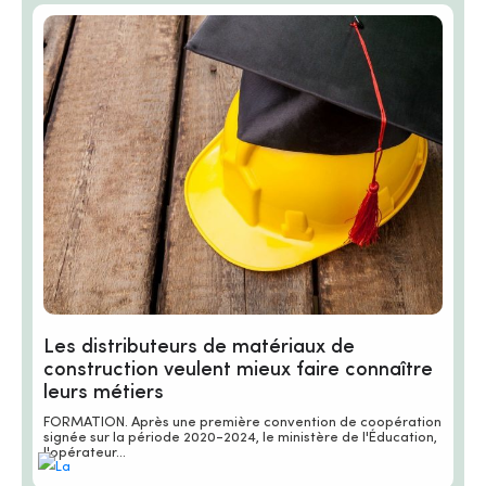
Les distributeurs de matériaux de
construction veulent mieux faire connaître
leurs métiers
FORMATION. Après une première convention de coopération
signée sur la période 2020-2024, le ministère de l'Éducation,
l'opérateur...