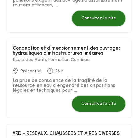
pollutions exigent des ouvrages d'assainissement
routiers efficaces, ...
Consultez le site
Conception et dimensionnement des ouvrages
hydrauliques d'infrastructures linéaires
École des Ponts Formation Continue
Présentiel
28 h
La prise de conscience de la fragilité de la
ressource en eau a engendré des dispositions
légales et techniques pour ...
Consultez le site
VRD - RESEAUX, CHAUSSEES ET AIRES DIVERSES