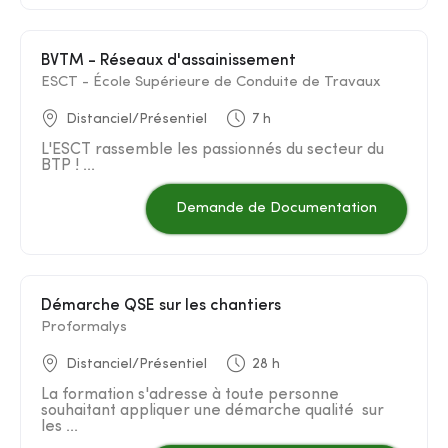
BVTM - Réseaux d'assainissement
ESCT - École Supérieure de Conduite de Travaux
Distanciel/Présentiel
7 h
L'ESCT rassemble les passionnés du secteur du
BTP ! ...
Demande de Documentation
Démarche QSE sur les chantiers
Proformalys
Distanciel/Présentiel
28 h
La formation s'adresse à toute personne
souhaitant appliquer une démarche qualité sur
les ...