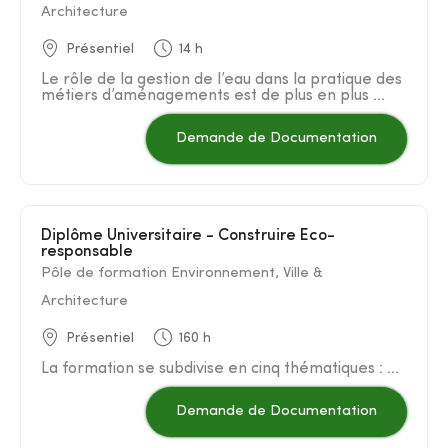
Architecture
Présentiel
14 h
Le rôle de la gestion de l’eau dans la pratique des
métiers d’aménagements est de plus en plus ...
Demande de Documentation
Diplôme Universitaire - Construire Eco-
responsable
Pôle de formation Environnement, Ville &
Architecture
Présentiel
160 h
La formation se subdivise en cinq thématiques : ...
Demande de Documentation