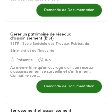
Demande de Documentation
Gérer un patrimoine de réseaux
d'assainissement (B161)
ESTP : Ecole Spéciale des Travaux Publics, du
Bâtiment et de l'Industrie
Présentiel
14 h
Au même titre qu’un ouvrage d’art, un réseau
d’assainissement se surveille et s’entretient.
Connaître son ...
Demande de Documentation
Terrassement et assainissement