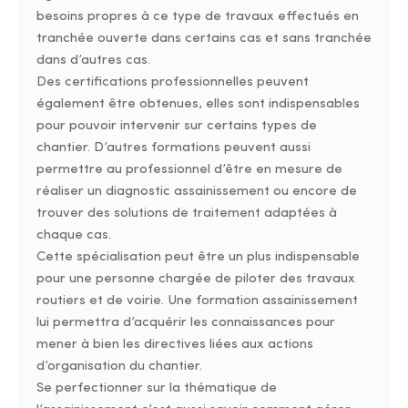
besoins propres à ce type de travaux effectués en
tranchée ouverte dans certains cas et sans tranchée
dans d’autres cas.
Des certifications professionnelles peuvent
également être obtenues, elles sont indispensables
pour pouvoir intervenir sur certains types de
chantier. D’autres formations peuvent aussi
permettre au professionnel d’être en mesure de
réaliser un diagnostic assainissement ou encore de
trouver des solutions de traitement adaptées à
chaque cas.
Cette spécialisation peut être un plus indispensable
pour une personne chargée de piloter des travaux
routiers et de voirie. Une formation assainissement
lui permettra d’acquérir les connaissances pour
mener à bien les directives liées aux actions
d’organisation du chantier.
Se perfectionner sur la thématique de