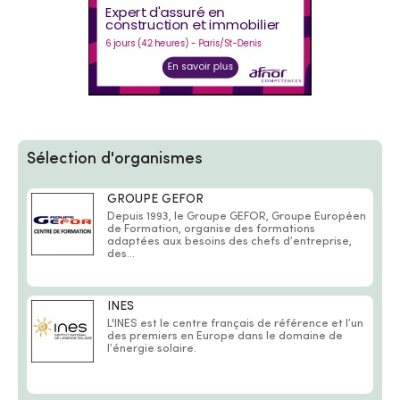
Sélection d'organismes
GROUPE GEFOR
Depuis 1993, le Groupe GEFOR, Groupe Européen
de Formation, organise des formations
adaptées aux besoins des chefs d’entreprise,
des...
INES
L'INES est le centre français de référence et l’un
des premiers en Europe dans le domaine de
l’énergie solaire.