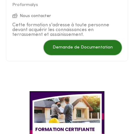
Proformalys
Nous contacter
Cette formation s'adresse à toute personne
devant acquérir les connaissances en
terrassement et assainissement.
Demande de Documentation