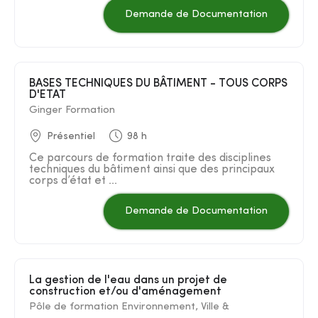
Demande de Documentation
BASES TECHNIQUES DU BÂTIMENT - TOUS CORPS
D'ETAT
Ginger Formation
Présentiel
98 h
Ce parcours de formation traite des disciplines
techniques du bâtiment ainsi que des principaux
corps d’état et ...
Demande de Documentation
La gestion de l'eau dans un projet de
construction et/ou d'aménagement
Pôle de formation Environnement, Ville &