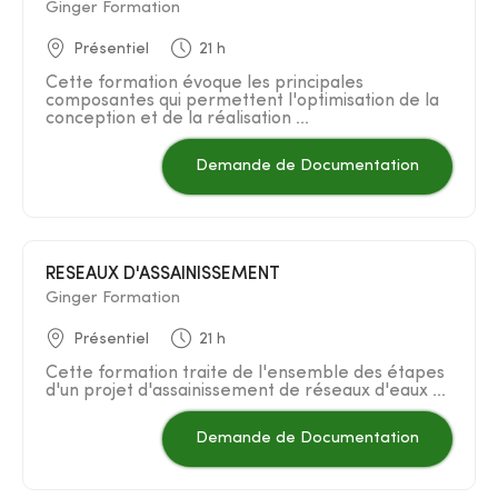
Ginger Formation
Présentiel
21 h
Cette formation évoque les principales
composantes qui permettent l'optimisation de la
conception et de la réalisation ...
Demande de Documentation
RESEAUX D'ASSAINISSEMENT
Ginger Formation
Présentiel
21 h
Cette formation traite de l'ensemble des étapes
d'un projet d'assainissement de réseaux d'eaux ...
Demande de Documentation