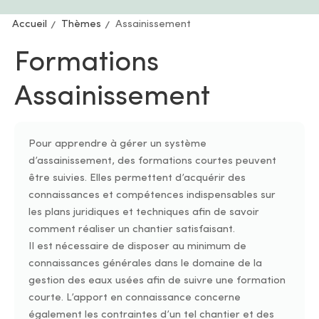
Accueil
Thèmes
Assainissement
Formations
Assainissement
Pour apprendre à gérer un système
d’assainissement, des formations courtes peuvent
être suivies. Elles permettent d’acquérir des
connaissances et compétences indispensables sur
les plans juridiques et techniques afin de savoir
comment réaliser un chantier satisfaisant.
Il est nécessaire de disposer au minimum de
connaissances générales dans le domaine de la
gestion des eaux usées afin de suivre une formation
courte. L’apport en connaissance concerne
également les contraintes d’un tel chantier et des