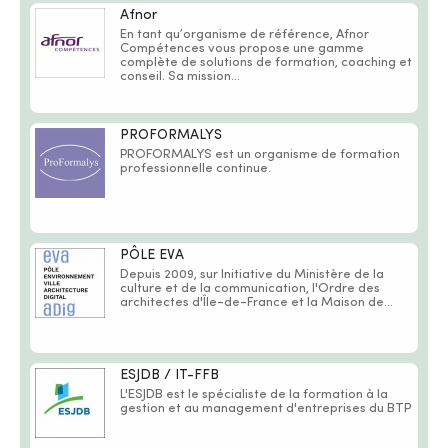
Afnor
En tant qu’organisme de référence, Afnor
Compétences vous propose une gamme
complète de solutions de formation, coaching et
conseil. Sa mission...
PROFORMALYS
PROFORMALYS est un organisme de formation
professionnelle continue.
PÔLE EVA
Depuis 2009, sur Initiative du Ministère de la
culture et de la communication, l'Ordre des
architectes d'Île-de-France et la Maison de...
ESJDB / IT-FFB
L'ESJDB est le spécialiste de la formation à la
gestion et au management d'entreprises du BTP