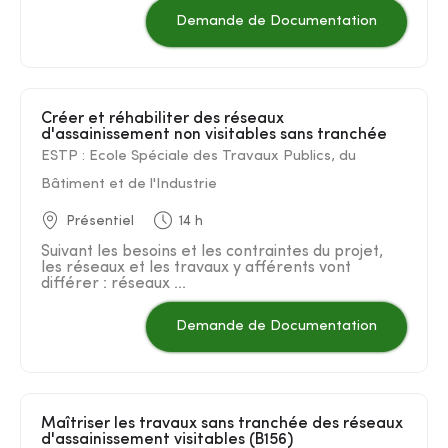
Demande de Documentation
Créer et réhabiliter des réseaux
d'assainissement non visitables sans tranchée
ESTP : Ecole Spéciale des Travaux Publics, du
Bâtiment et de l'Industrie
Présentiel
14 h
Suivant les besoins et les contraintes du projet,
les réseaux et les travaux y afférents vont
différer : réseaux ...
Demande de Documentation
Maîtriser les travaux sans tranchée des réseaux
d'assainissement visitables (B156)