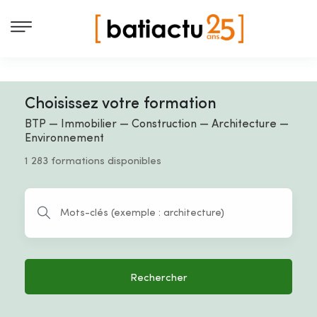
Choisissez votre formation
BTP — Immobilier — Construction — Architecture —
Environnement
1 283 formations disponibles
Rechercher