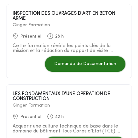
INSPECTION DES OUVRAGES D'ART EN BETON
ARME
Ginger Formation
Présentiel
28 h
Cette formation révèle les points clés de la
mission et la rédaction du rapport de visite ...
Demande de Documentation
LES FONDAMENTAUX D'UNE OPERATION DE
CONSTRUCTION
Ginger Formation
Présentiel
42 h
Acquérir une culture technique de base dans le
domaine du bâtiment Tous Corps d'État (TCE) ...