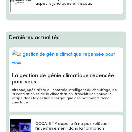
aspects juridiques et fiscaux
Dernières actualités
La gestion de génie climatique repensée
pour vous
Airzone, spécialiste du contrôle intelligent du chauffage, de
la ventilation et de la climatisation, franchit une nouvelle
étape dans la gestion énergétique des bâtiments avec
Enerface.
CCCA-BTP appelle à ne pas relâcher
l'investissement dans la formation