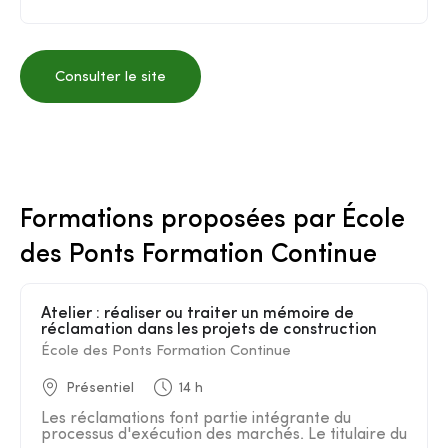
Consulter le site
Formations proposées par École
des Ponts Formation Continue
Atelier : réaliser ou traiter un mémoire de
réclamation dans les projets de construction
École des Ponts Formation Continue
Présentiel
14 h
Les réclamations font partie intégrante du
processus d'exécution des marchés. Le titulaire du