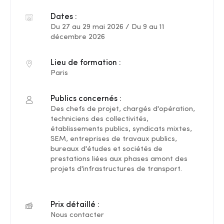
Dates :
Du 27 au 29 mai 2026 / Du 9 au 11
décembre 2026
Lieu de formation :
Paris
Publics concernés :
Des chefs de projet, chargés d'opération,
techniciens des collectivités,
établissements publics, syndicats mixtes,
SEM, entreprises de travaux publics,
bureaux d'études et sociétés de
prestations liées aux phases amont des
projets d'infrastructures de transport.
Prix détaillé :
Nous contacter