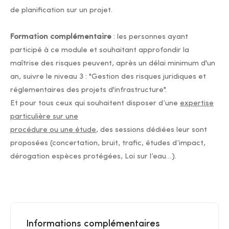
de planification sur un projet.
Formation complémentaire
: les personnes ayant
participé à ce module et souhaitant approfondir la
maîtrise des risques peuvent, après un délai minimum d'un
an, suivre le niveau 3 : "Gestion des risques juridiques et
réglementaires des projets d'infrastructure".
Et pour tous ceux qui souhaitent disposer d’une
expertise
particulière sur une
procédure ou une étude
, des sessions dédiées leur sont
proposées (concertation, bruit, trafic, études d’impact,
dérogation espèces protégées, Loi sur l’eau…).
Informations complémentaires