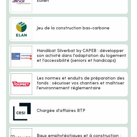
Éolien
Jeu de la construction bas-carbone
Handibat Silverbat by CAPEB : développer
son activité dans l'adaptation du logement
et l'accessibilité (seniors et handicaps)
Les normes et enduits de préparation des
fonds : sécuriser vos chantiers et maîtriser
l'environnement réglementaire
Chargée d'affaires BTP
Baux emphytéotiques et à construction :