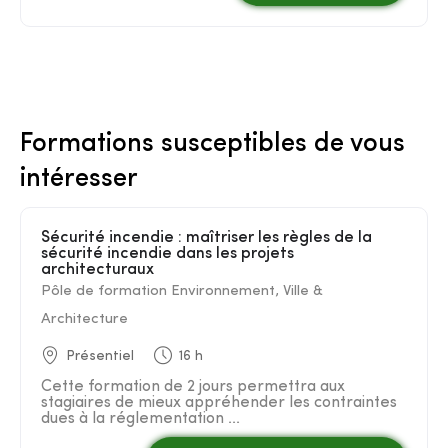
Formations susceptibles de vous
intéresser
Sécurité incendie : maîtriser les règles de la
sécurité incendie dans les projets
architecturaux
Pôle de formation Environnement, Ville &
Architecture
Présentiel
16 h
Cette formation de 2 jours permettra aux
stagiaires de mieux appréhender les contraintes
dues à la réglementation ...