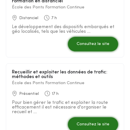
Formation en distanciel
École des Ponts Formation Continue
Distanciel
7 h
Le développement des dispositifs embarqués et
géo localisés, tels que les véhicules ...
Consultez le site
Recueillir et exploiter les données de trafic:
méthodes et outils
École des Ponts Formation Continue
Présentiel
17 h
Pour bien gérer le trafic et exploiter la route
efficacement il est nécessaire d'organiser le
recueil et ...
Consultez le site