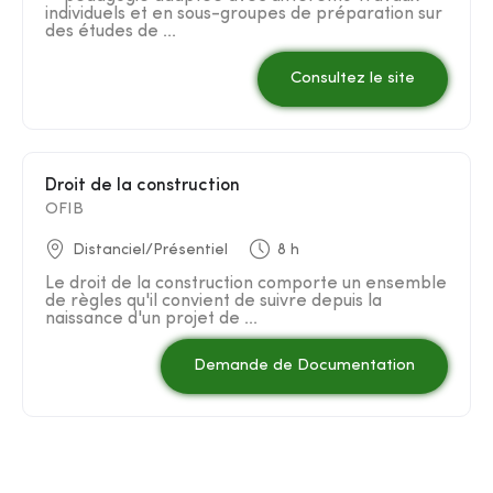
individuels et en sous-groupes de préparation sur
des études de ...
Consultez le site
Droit de la construction
OFIB
Distanciel/Présentiel
8 h
Le droit de la construction comporte un ensemble
de règles qu'il convient de suivre depuis la
naissance d'un projet de ...
Demande de Documentation