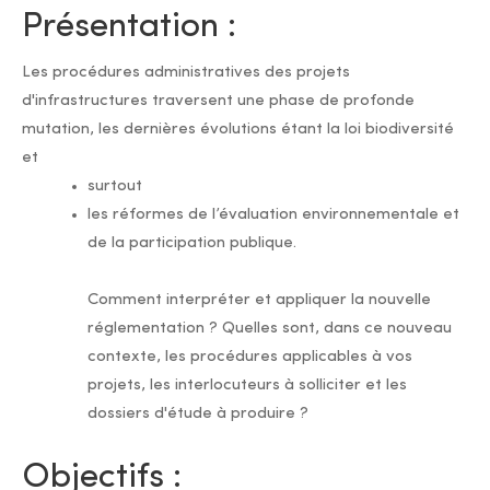
Présentation :
Les procédures administratives des projets
d'infrastructures traversent une phase de profonde
mutation, les dernières évolutions étant la loi biodiversité
et
surtout
les réformes de l’évaluation environnementale et
de la participation publique.
Comment interpréter et appliquer la nouvelle
réglementation ? Quelles sont, dans ce nouveau
contexte, les procédures applicables à vos
projets, les interlocuteurs à solliciter et les
dossiers d'étude à produire ?
Objectifs :