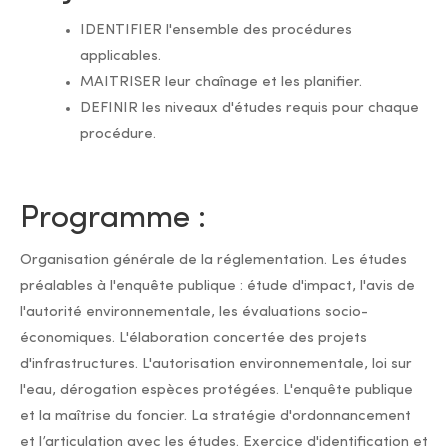
IDENTIFIER l'ensemble des procédures
applicables.
MAITRISER leur chaînage et les planifier.
DEFINIR les niveaux d'études requis pour chaque
procédure.
Programme :
Organisation générale de la réglementation. Les études
préalables à l'enquête publique : étude d'impact, l'avis de
l'autorité environnementale, les évaluations socio-
économiques. L'élaboration concertée des projets
d'infrastructures. L'autorisation environnementale, loi sur
l'eau, dérogation espèces protégées. L'enquête publique
et la maîtrise du foncier. La stratégie d'ordonnancement
et l’articulation avec les études. Exercice d'identification et