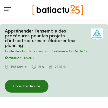
Appréhender l'ensemble des
procédures pour les projets
d'infrastructures et élaborer leur
planning
École des Ponts Formation Continue -
Code de la
formation :
09302
Présentiel
21 h
2725 €
Consulter le site