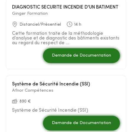
DIAGNOSTIC SECURITE INCENDIE D'UN BATIMENT
Ginger Formation
Distanciel/Présentiel
14 h
Cette formation traite de la méthodologie
d’analyse et de diagnostic des bâtiments existants
au regard du respect de ...
Demande de Documentation
Système de Sécurité Incendie (SSI)
Afnor Compétences
890 €
Système de Sécurité Incendie (SSI)
Demande de Documentation