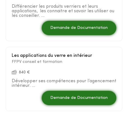
Différencier les produits verriers et leurs
applications, les connaitre et savoir les utiliser ou
les conseiller. ...
Demande de Documentation
Les applications du verre en intérieur
FFPV conseil et formation
840 €
Développer ses compétences pour l’agencement
intérieur. ...
Demande de Documentation