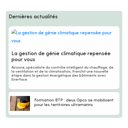
Dernières actualités
La gestion de génie climatique repensée
pour vous
Airzone, spécialiste du contrôle intelligent du chauffage, de
la ventilation et de la climatisation, franchit une nouvelle
étape dans la gestion énergétique des bâtiments avec
Enerface.
Formation BTP : deux Opco se mobilisent
pour les territoires ultramarins