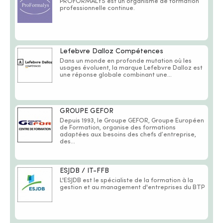
PROFORMALYS est un organisme de formation
professionnelle continue.
Lefebvre Dalloz Compétences
Dans un monde en profonde mutation où les
usages évoluent, la marque Lefebvre Dalloz est
une réponse globale combinant une...
GROUPE GEFOR
Depuis 1993, le Groupe GEFOR, Groupe Européen
de Formation, organise des formations
adaptées aux besoins des chefs d’entreprise,
des...
ESJDB / IT-FFB
L'ESJDB est le spécialiste de la formation à la
gestion et au management d'entreprises du BTP