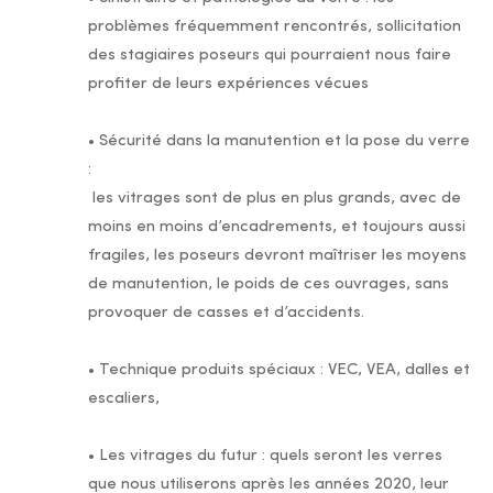
problèmes fréquemment rencontrés, sollicitation
des stagiaires poseurs qui pourraient nous faire
profiter de leurs expériences vécues
• Sécurité dans la manutention et la pose du verre
:
les vitrages sont de plus en plus grands, avec de
moins en moins d’encadrements, et toujours aussi
fragiles, les poseurs devront maîtriser les moyens
de manutention, le poids de ces ouvrages, sans
provoquer de casses et d’accidents.
• Technique produits spéciaux : VEC, VEA, dalles et
escaliers,
• Les vitrages du futur : quels seront les verres
que nous utiliserons après les années 2020, leur