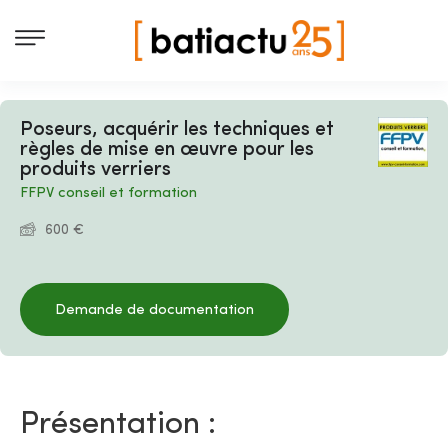
Poseurs, acquérir les techniques et
règles de mise en œuvre pour les
produits verriers
FFPV conseil et formation
600 €
Demande de documentation
Présentation :