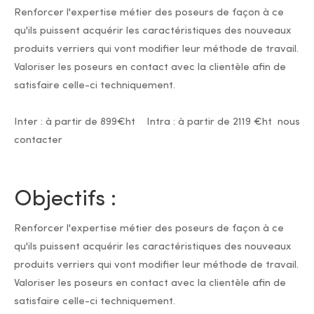
Renforcer l'expertise métier des poseurs de façon à ce
qu'ils puissent acquérir les caractéristiques des nouveaux
produits verriers qui vont modifier leur méthode de travail.
Valoriser les poseurs en contact avec la clientèle afin de
satisfaire celle-ci techniquement.
Inter : à partir de 899€ht Intra : à partir de 2119 €ht nous
contacter
Objectifs :
Renforcer l'expertise métier des poseurs de façon à ce
qu'ils puissent acquérir les caractéristiques des nouveaux
produits verriers qui vont modifier leur méthode de travail.
Valoriser les poseurs en contact avec la clientèle afin de
satisfaire celle-ci techniquement.