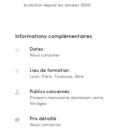
évolution depuis les années 2000
Informations complémentaires
Dates :
Nous consulter
Lieu de formation :
Lyon, Paris, Toulouse, Nice
Publics concernés :
Poseurs menuiserie aluminium verre,
Vitrages
Prix détaillé :
Nous contacter