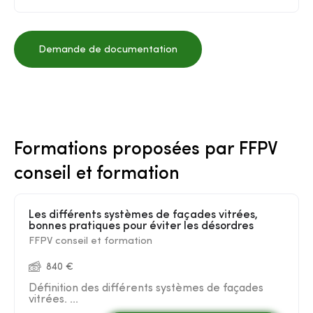
Demande de documentation
Formations proposées par FFPV
conseil et formation
Les différents systèmes de façades vitrées,
bonnes pratiques pour éviter les désordres
FFPV conseil et formation
840 €
Définition des différents systèmes de façades
vitrées. ...