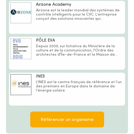
Airzone Academy
Airzone est le leader mondial des systèmes de
contrôle intelligents pour le CVC. L’entreprise
conçoit des solutions innovantes qui...
PÔLE EVA
Depuis 2009, sur Initiative du Ministère de la
culture et de la communication, l'Ordre des
architectes d'Île-de-France et la Maison de...
INES
L'INES est le centre français de référence et l’un
des premiers en Europe dans le domaine de
l’énergie solaire.
Référencer un organisme