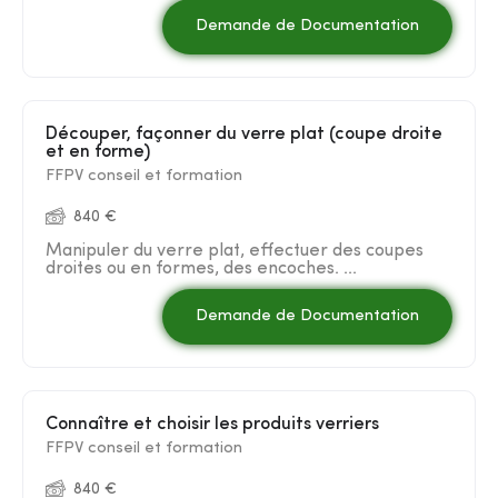
Demande de Documentation
Découper, façonner du verre plat (coupe droite
et en forme)
FFPV conseil et formation
840 €
Manipuler du verre plat, effectuer des coupes
droites ou en formes, des encoches. ...
Demande de Documentation
Connaître et choisir les produits verriers
FFPV conseil et formation
840 €