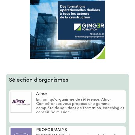
Sélection d'organismes
Afnor
En tant qu’organisme de référence, Afnor
Compétences vous propose une gamme
complète de solutions de formation, coaching et
conseil. Sa mission...
PROFORMALYS