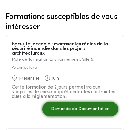
Formations susceptibles de vous
intéresser
Sécurité incendie : maîtriser les règles de la
sécurité incendie dans les projets
architecturaux
Pôle de formation Environnement, Ville &
Architecture
Présentiel
16 h
Cette formation de 2 jours permettra aux
stagiaires de mieux appréhender les contraintes
dues à la réglementation ...
Demande de Documentation