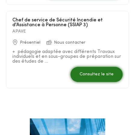
Chef de service de Sécurité Incendie et
d'Assistance à Personne (SSIAP 3)
APAVE
Présentiel
Nous contacter
+ pédagogie adaptée avec différents Travaux
individuels et en sous-groupes de préparation sur
des études de ...
Consultez le site