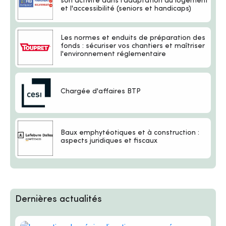
son activité dans l'adaptation du logement
et l'accessibilité (seniors et handicaps)
Les normes et enduits de préparation des
fonds : sécuriser vos chantiers et maîtriser
l'environnement réglementaire
Chargée d'affaires BTP
Baux emphytéotiques et à construction :
aspects juridiques et fiscaux
Dernières actualités