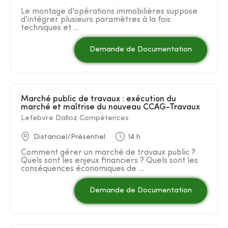
Le montage d'opérations immobilières suppose
d'intégrer plusieurs paramètres à la fois
techniques et ...
Demande de Documentation
Marché public de travaux : exécution du
marché et maîtrise du nouveau CCAG-Travaux
Lefebvre Dalloz Compétences
Distanciel/Présentiel
14 h
Comment gérer un marché de travaux public ?
Quels sont les enjeux financiers ? Quels sont les
conséquences économiques de ...
Demande de Documentation