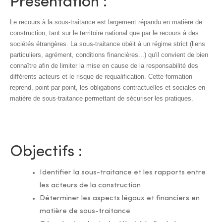
Présentation :
Le recours à la sous-traitance est largement répandu en matière de
construction, tant sur le territoire national que par le recours à des
sociétés étrangères. La sous-traitance obéit à un régime strict (liens
particuliers, agrément, conditions financières...) qu'il convient de bien
connaître afin de limiter la mise en cause de la responsabilité des
différents acteurs et le risque de requalification. Cette formation
reprend, point par point, les obligations contractuelles et sociales en
matière de sous-traitance permettant de sécuriser les pratiques.
Objectifs :
Identifier la sous-traitance et les rapports entre
les acteurs de la construction
Déterminer les aspects légaux et financiers en
matière de sous-traitance