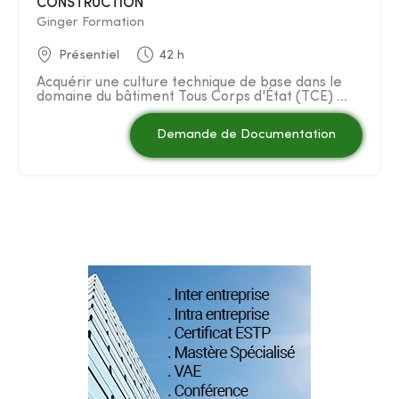
CONSTRUCTION
Ginger Formation
Présentiel
42 h
Acquérir une culture technique de base dans le
domaine du bâtiment Tous Corps d'État (TCE) ...
Demande de Documentation