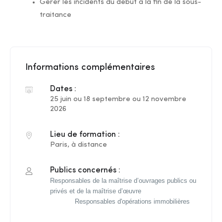
Gérer les incidents du début à la fin de la sous-
traitance
Informations complémentaires
Dates :
25 juin ou 18 septembre ou 12 novembre
2026
Lieu de formation :
Paris, à distance
Publics concernés :
Responsables de la maîtrise d’ouvrages publics ou
privés et de la maîtrise d’œuvre
Responsables d'opérations immobilières