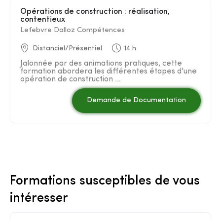
Opérations de construction : réalisation,
contentieux
Lefebvre Dalloz Compétences
Distanciel/Présentiel
14 h
Jalonnée par des animations pratiques, cette
formation abordera les différentes étapes d'une
opération de construction ...
Demande de Documentation
Formations susceptibles de vous
intéresser