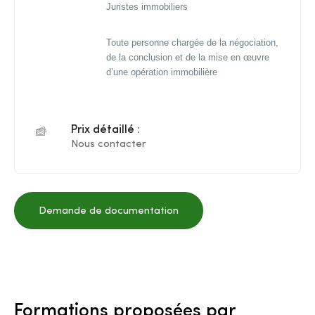
Juristes immobiliers
Toute personne chargée de la négociation,
de la conclusion et de la mise en œuvre
d’une opération immobilière
Prix détaillé :
Nous contacter
Demande de documentation
Formations proposées par