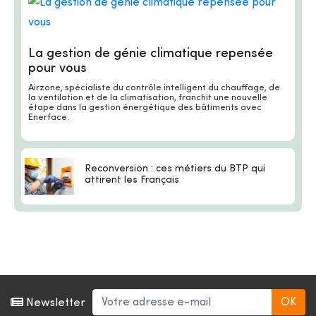
La gestion de génie climatique repensée
pour vous
Airzone, spécialiste du contrôle intelligent du chauffage, de
la ventilation et de la climatisation, franchit une nouvelle
étape dans la gestion énergétique des bâtiments avec
Enerface.
Reconversion : ces métiers du BTP qui
attirent les Français
Newsletter