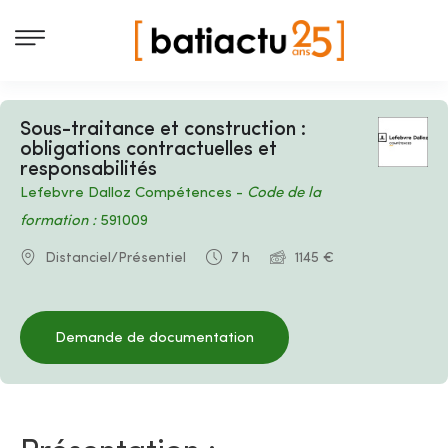
Sous-traitance et construction :
obligations contractuelles et
responsabilités
Lefebvre Dalloz Compétences -
Code de la
formation :
591009
Distanciel/Présentiel
7 h
1145 €
Demande de documentation